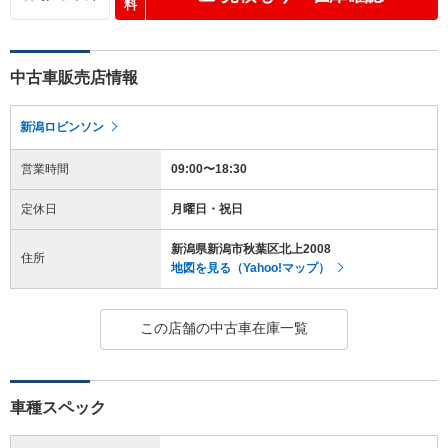
料
中古車販売店情報
新潟ロビンソン
営業時間
09:00〜18:30
定休日
月曜日・祝日
新潟県新潟市秋葉区北上2008
住所
地図を見る（Yahoo!マップ）
この店舗の中古車在庫一覧
車種スペック