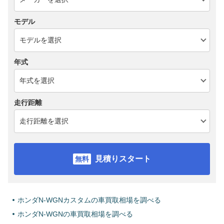
モデル
年式
走行距離
見積りスタート
ホンダN-WGNカスタムの車買取相場を調べる
ホンダN-WGNの車買取相場を調べる