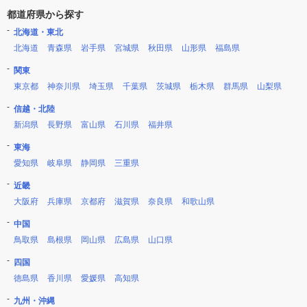
都道府県から探す
北海道・東北
北海道
青森県
岩手県
宮城県
秋田県
山形県
福島県
関東
東京都
神奈川県
埼玉県
千葉県
茨城県
栃木県
群馬県
山梨県
信越・北陸
新潟県
長野県
富山県
石川県
福井県
東海
愛知県
岐阜県
静岡県
三重県
近畿
大阪府
兵庫県
京都府
滋賀県
奈良県
和歌山県
中国
鳥取県
島根県
岡山県
広島県
山口県
四国
徳島県
香川県
愛媛県
高知県
九州・沖縄