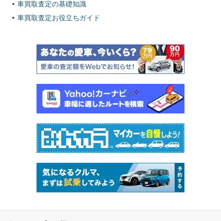
車買取査定の基礎知識
車買取査定お役立ちガイド