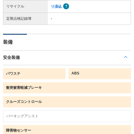
リサイクル
リ済込
定期点検記録簿
-
装備
安全装備
ABS
パワステ
衝突被害軽減ブレーキ
クルーズコントロール
パーキングアシスト
障害物センサー