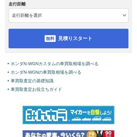
走行距離
見積りスタート
ホンダN-WGNカスタムの車買取相場を調べる
ホンダN-WGNの車買取相場を調べる
車買取査定の基礎知識
車買取査定お役立ちガイド