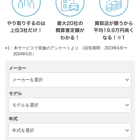
※1：本サービスで実施のアンケートより （回答期間：2023年6月〜
2024年5月）
メーカー
モデル
年式