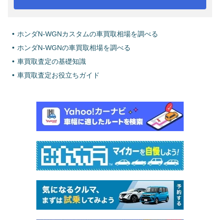
ホンダN-WGNカスタムの車買取相場を調べる
ホンダN-WGNの車買取相場を調べる
車買取査定の基礎知識
車買取査定お役立ちガイド