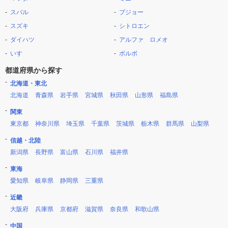
スバル
プジョー
スズキ
シトロエン
ダイハツ
アルファ ロメオ
いすゞ
ボルボ
都道府県から探す
北海道・東北
北海道
青森県
岩手県
宮城県
秋田県
山形県
福島県
関東
東京都
神奈川県
埼玉県
千葉県
茨城県
栃木県
群馬県
山梨県
信越・北陸
新潟県
長野県
富山県
石川県
福井県
東海
愛知県
岐阜県
静岡県
三重県
近畿
大阪府
兵庫県
京都府
滋賀県
奈良県
和歌山県
中国