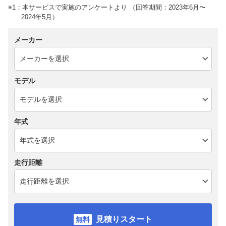
※1：本サービスで実施のアンケートより （回答期間：2023年6月〜
2024年5月）
メーカー
モデル
年式
走行距離
見積りスタート