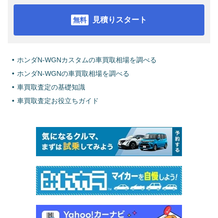
見積りスタート
ホンダN-WGNカスタムの車買取相場を調べる
ホンダN-WGNの車買取相場を調べる
車買取査定の基礎知識
車買取査定お役立ちガイド