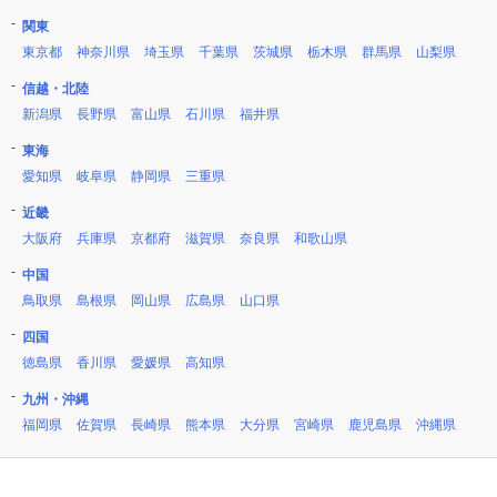
関東
東京都
神奈川県
埼玉県
千葉県
茨城県
栃木県
群馬県
山梨県
信越・北陸
新潟県
長野県
富山県
石川県
福井県
東海
愛知県
岐阜県
静岡県
三重県
近畿
大阪府
兵庫県
京都府
滋賀県
奈良県
和歌山県
中国
鳥取県
島根県
岡山県
広島県
山口県
四国
徳島県
香川県
愛媛県
高知県
九州・沖縄
福岡県
佐賀県
長崎県
熊本県
大分県
宮崎県
鹿児島県
沖縄県