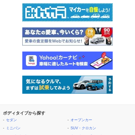
ボディタイプから探す
セダン
オープンカー
ミニバン
SUV・クロカン