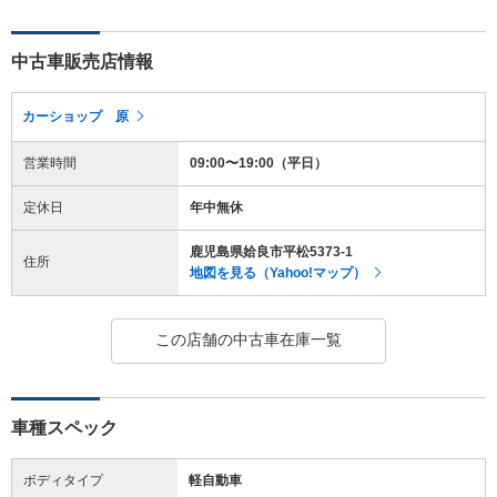
中古車販売店情報
カーショップ 原
営業時間
09:00〜19:00（平日）
定休日
年中無休
鹿児島県姶良市平松5373-1
住所
地図を見る（Yahoo!マップ）
この店舗の中古車在庫一覧
車種スペック
ボディタイプ
軽自動車