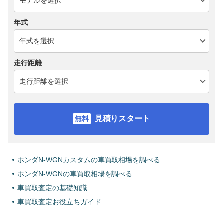
年式
走行距離
見積りスタート
ホンダN-WGNカスタムの車買取相場を調べる
ホンダN-WGNの車買取相場を調べる
車買取査定の基礎知識
車買取査定お役立ちガイド