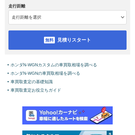
走行距離
見積りスタート
ホンダN-WGNカスタムの車買取相場を調べる
ホンダN-WGNの車買取相場を調べる
車買取査定の基礎知識
車買取査定お役立ちガイド