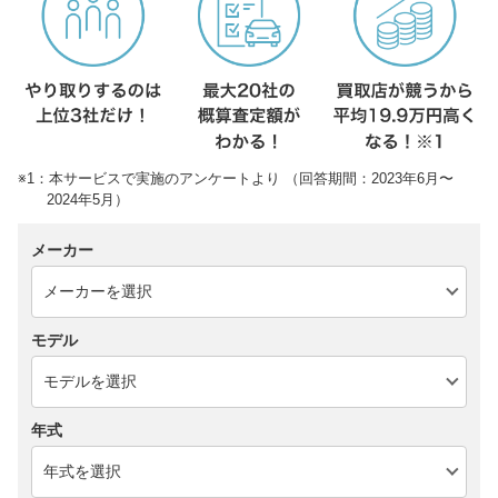
※1：本サービスで実施のアンケートより （回答期間：2023年6月〜
2024年5月）
メーカー
モデル
年式