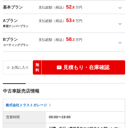
52
基本プラン
支払総額（税込）
.8
万円
53
Aプラン
支払総額（税込）
.9
万円
希望ナンバープラン
58
Bプラン
支払総額（税込）
.3
万円
コーティングプラン
無
見積もり・在庫確認
料
中古車販売店情報
株式会社トラストガレージ
営業時間
09:00〜19:00