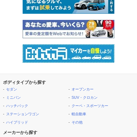
ボディタイプから探す
セダン
オープンカー
ミニバン
SUV・クロカン
ハッチバック
クーペ・スポーツカー
ステーションワゴン
軽自動車
ハイブリッド
その他
メーカーから探す