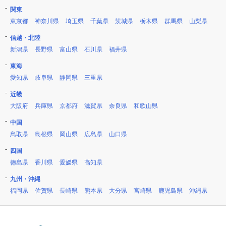
関東
東京都
神奈川県
埼玉県
千葉県
茨城県
栃木県
群馬県
山梨県
信越・北陸
新潟県
長野県
富山県
石川県
福井県
東海
愛知県
岐阜県
静岡県
三重県
近畿
大阪府
兵庫県
京都府
滋賀県
奈良県
和歌山県
中国
鳥取県
島根県
岡山県
広島県
山口県
四国
徳島県
香川県
愛媛県
高知県
九州・沖縄
福岡県
佐賀県
長崎県
熊本県
大分県
宮崎県
鹿児島県
沖縄県