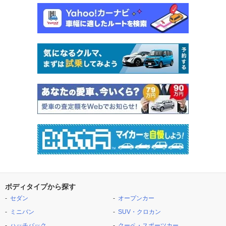
ボディタイプから探す
セダン
オープンカー
ミニバン
SUV・クロカン
ハッチバック
クーペ・スポーツカー