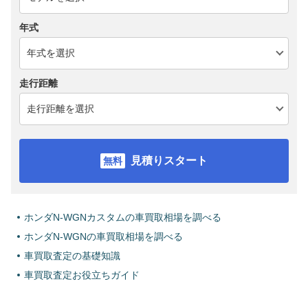
年式
走行距離
見積りスタート
ホンダN-WGNカスタムの車買取相場を調べる
ホンダN-WGNの車買取相場を調べる
車買取査定の基礎知識
車買取査定お役立ちガイド