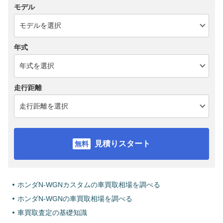
モデル
年式
走行距離
見積りスタート
ホンダN-WGNカスタムの車買取相場を調べる
ホンダN-WGNの車買取相場を調べる
車買取査定の基礎知識