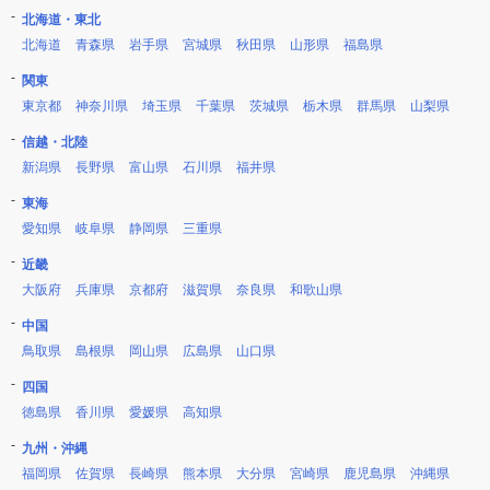
北海道・東北
北海道
青森県
岩手県
宮城県
秋田県
山形県
福島県
関東
東京都
神奈川県
埼玉県
千葉県
茨城県
栃木県
群馬県
山梨県
信越・北陸
新潟県
長野県
富山県
石川県
福井県
東海
愛知県
岐阜県
静岡県
三重県
近畿
大阪府
兵庫県
京都府
滋賀県
奈良県
和歌山県
中国
鳥取県
島根県
岡山県
広島県
山口県
四国
徳島県
香川県
愛媛県
高知県
九州・沖縄
福岡県
佐賀県
長崎県
熊本県
大分県
宮崎県
鹿児島県
沖縄県