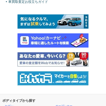
車買取査定お役立ちガイド
ボディタイプから探す