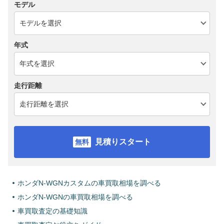
モデル
年式
走行距離
見積りスタート
ホンダN-WGNカスタムの車買取相場を調べる
ホンダN-WGNの車買取相場を調べる
車買取査定の基礎知識