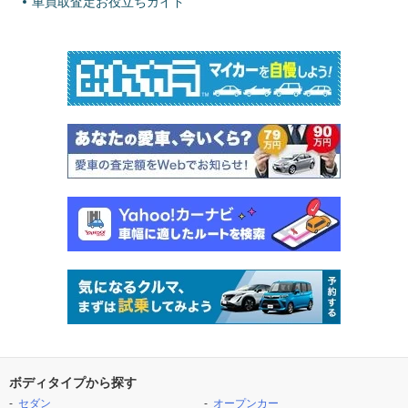
車買取査定お役立ちガイド
ボディタイプから探す
セダン
オープンカー