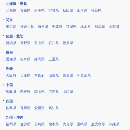
北海道・東北
北海道
青森県
岩手県
宮城県
秋田県
山形県
福島県
関東
東京都
神奈川県
埼玉県
千葉県
茨城県
栃木県
群馬県
山梨県
信越・北陸
新潟県
長野県
富山県
石川県
福井県
東海
愛知県
岐阜県
静岡県
三重県
近畿
大阪府
兵庫県
京都府
滋賀県
奈良県
和歌山県
中国
鳥取県
島根県
岡山県
広島県
山口県
四国
徳島県
香川県
愛媛県
高知県
九州・沖縄
福岡県
佐賀県
長崎県
熊本県
大分県
宮崎県
鹿児島県
沖縄県