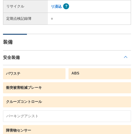
リサイクル
リ済込
定期点検記録簿
○
装備
安全装備
ABS
パワステ
衝突被害軽減ブレーキ
クルーズコントロール
パーキングアシスト
障害物センサー