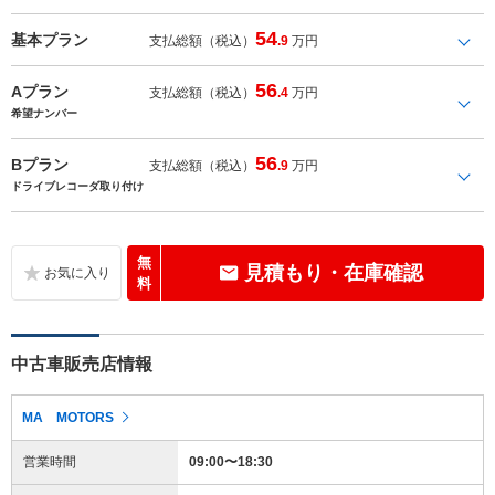
54
基本プラン
支払総額（税込）
.9
万円
56
Aプラン
支払総額（税込）
.4
万円
希望ナンバー
56
Bプラン
支払総額（税込）
.9
万円
ドライブレコーダ取り付け
無
見積もり・在庫確認
料
中古車販売店情報
MA MOTORS
営業時間
09:00〜18:30