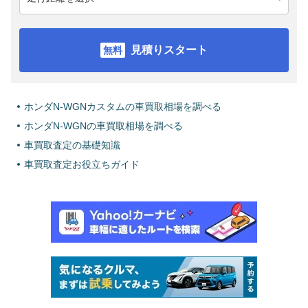
見積りスタート
ホンダN-WGNカスタムの車買取相場を調べる
ホンダN-WGNの車買取相場を調べる
車買取査定の基礎知識
車買取査定お役立ちガイド