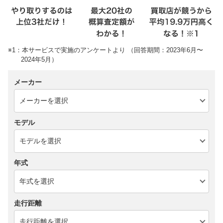
※1：本サービスで実施のアンケートより （回答期間：2023年6月〜
2024年5月）
メーカー
モデル
年式
走行距離