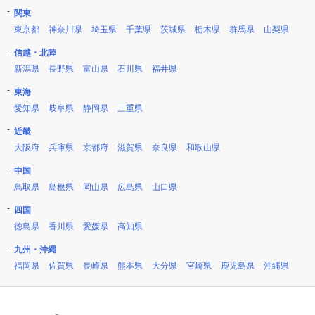
関東
東京都
神奈川県
埼玉県
千葉県
茨城県
栃木県
群馬県
山梨県
信越・北陸
新潟県
長野県
富山県
石川県
福井県
東海
愛知県
岐阜県
静岡県
三重県
近畿
大阪府
兵庫県
京都府
滋賀県
奈良県
和歌山県
中国
鳥取県
島根県
岡山県
広島県
山口県
四国
徳島県
香川県
愛媛県
高知県
九州・沖縄
福岡県
佐賀県
長崎県
熊本県
大分県
宮崎県
鹿児島県
沖縄県