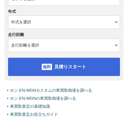
年式
走行距離
見積りスタート
ホンダN-WGNカスタムの車買取相場を調べる
ホンダN-WGNの車買取相場を調べる
車買取査定の基礎知識
車買取査定お役立ちガイド