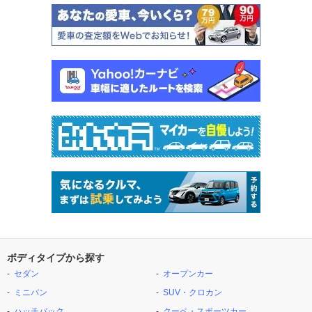
ボディタイプから探す
セダン
オープンカー
ミニバン
SUV・クロカン
ハッチバック
クーペ・スポーツカー