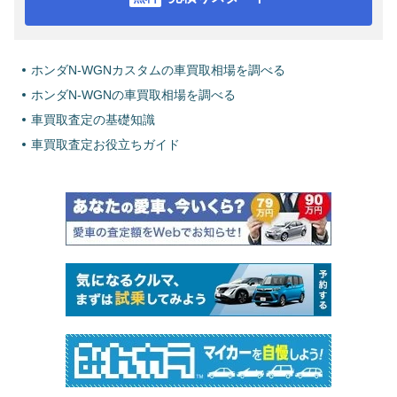
ホンダN-WGNカスタムの車買取相場を調べる
ホンダN-WGNの車買取相場を調べる
車買取査定の基礎知識
車買取査定お役立ちガイド