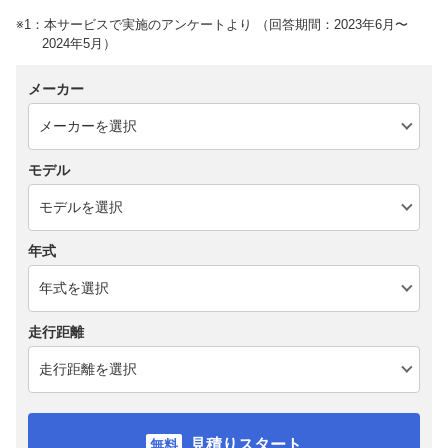
※1：本サービスで実施のアンケートより （回答期間：2023年6月〜
2024年5月）
メーカー
モデル
年式
走行距離
見積りスタート