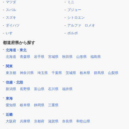
マツダ
ミニ
スバル
プジョー
スズキ
シトロエン
ダイハツ
アルファ ロメオ
いすゞ
ボルボ
都道府県から探す
北海道・東北
北海道
青森県
岩手県
宮城県
秋田県
山形県
福島県
関東
東京都
神奈川県
埼玉県
千葉県
茨城県
栃木県
群馬県
山梨県
信越・北陸
新潟県
長野県
富山県
石川県
福井県
東海
愛知県
岐阜県
静岡県
三重県
近畿
大阪府
兵庫県
京都府
滋賀県
奈良県
和歌山県