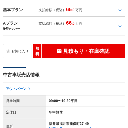
65
基本プラン
支払総額（税込）
.0
万円
66
Aプラン
支払総額（税込）
.0
万円
希望ナンバー
無
見積もり・在庫確認
料
中古車販売店情報
アウトバーン
営業時間
09:00〜19:30平日
定休日
年中無休
福井県福井市新保町27-49
住所