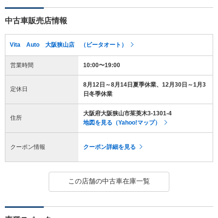
中古車販売店情報
Vita Auto 大阪狭山店 （ビータオート）
営業時間
10:00〜19:00
8月12日～8月14日夏季休業、12月30日～1月3
定休日
日冬季休業
大阪府大阪狭山市茱萸木3-1301-4
住所
地図を見る（Yahoo!マップ）
クーポン情報
クーポン詳細を見る
この店舗の中古車在庫一覧