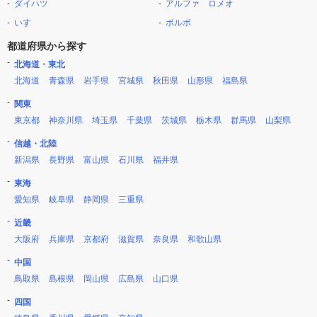
ダイハツ
アルファ ロメオ
いすゞ
ボルボ
都道府県から探す
北海道・東北
北海道
青森県
岩手県
宮城県
秋田県
山形県
福島県
関東
東京都
神奈川県
埼玉県
千葉県
茨城県
栃木県
群馬県
山梨県
信越・北陸
新潟県
長野県
富山県
石川県
福井県
東海
愛知県
岐阜県
静岡県
三重県
近畿
大阪府
兵庫県
京都府
滋賀県
奈良県
和歌山県
中国
鳥取県
島根県
岡山県
広島県
山口県
四国