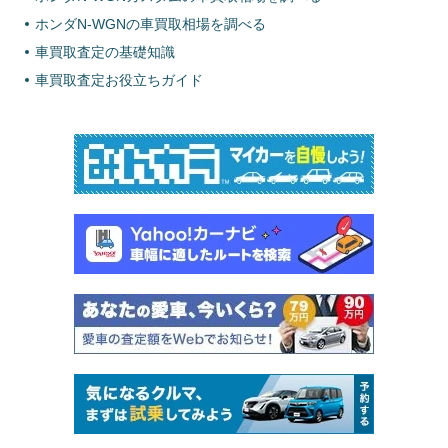
ホンダN-WGNの車買取相場を調べる
車買取査定の基礎知識
車買取査定お役立ちガイド