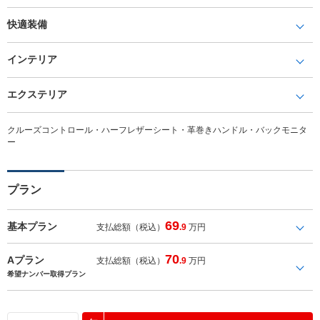
快適装備
インテリア
エクステリア
クルーズコントロール・ハーフレザーシート・革巻きハンドル・バックモニタ
ー
プラン
69
基本プラン
支払総額（税込）
.9
万円
70
Aプラン
支払総額（税込）
.9
万円
希望ナンバー取得プラン