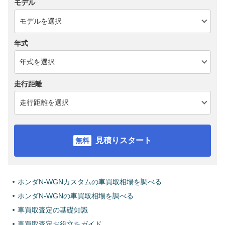
モデル
年式
走行距離
見積りスタート
ホンダN-WGNカスタムの車買取相場を調べる
ホンダN-WGNの車買取相場を調べる
車買取査定の基礎知識
車買取査定お役立ちガイド