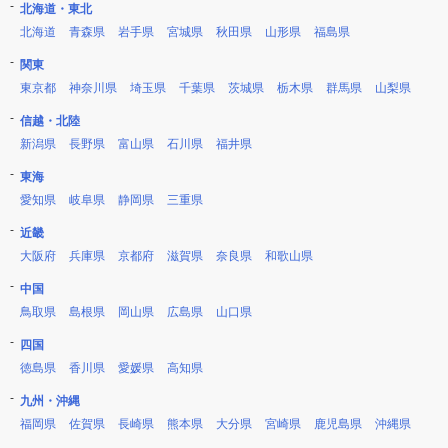
北海道・東北
北海道
青森県
岩手県
宮城県
秋田県
山形県
福島県
関東
東京都
神奈川県
埼玉県
千葉県
茨城県
栃木県
群馬県
山梨県
信越・北陸
新潟県
長野県
富山県
石川県
福井県
東海
愛知県
岐阜県
静岡県
三重県
近畿
大阪府
兵庫県
京都府
滋賀県
奈良県
和歌山県
中国
鳥取県
島根県
岡山県
広島県
山口県
四国
徳島県
香川県
愛媛県
高知県
九州・沖縄
福岡県
佐賀県
長崎県
熊本県
大分県
宮崎県
鹿児島県
沖縄県