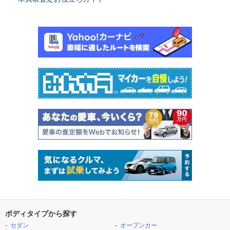
ボディタイプから探す
セダン
オープンカー