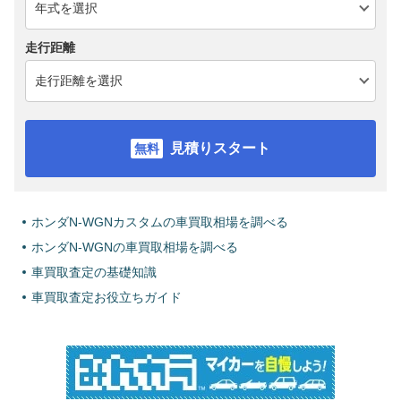
走行距離
見積りスタート
ホンダN-WGNカスタムの車買取相場を調べる
ホンダN-WGNの車買取相場を調べる
車買取査定の基礎知識
車買取査定お役立ちガイド