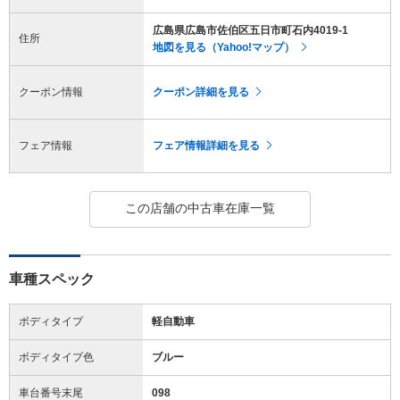
広島県広島市佐伯区五日市町石内4019-1
住所
地図を見る（Yahoo!マップ）
クーポン情報
クーポン詳細を見る
フェア情報
フェア情報詳細を見る
この店舗の中古車在庫一覧
車種スペック
ボディタイプ
軽自動車
ボディタイプ色
ブルー
車台番号末尾
098