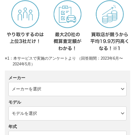
※1：本サービスで実施のアンケートより （回答期間：2023年6月〜
2024年5月）
メーカー
モデル
年式