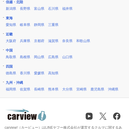
信越・北陸
新潟県
長野県
富山県
石川県
福井県
東海
愛知県
岐阜県
静岡県
三重県
近畿
大阪府
兵庫県
京都府
滋賀県
奈良県
和歌山県
中国
鳥取県
島根県
岡山県
広島県
山口県
四国
徳島県
香川県
愛媛県
高知県
九州・沖縄
福岡県
佐賀県
長崎県
熊本県
大分県
宮崎県
鹿児島県
沖縄県
carview!（カービュー）はLINEヤフー株式会社が運営するクルマに関するあ