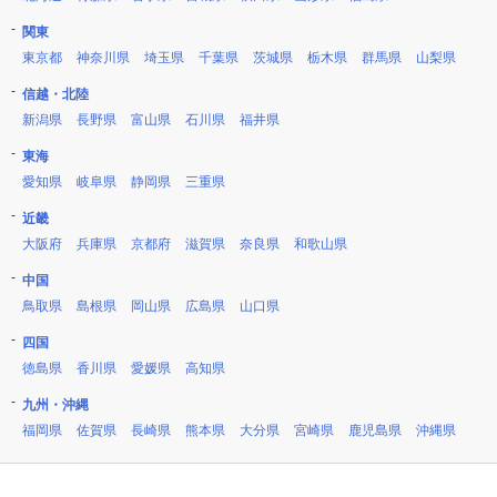
関東
東京都
神奈川県
埼玉県
千葉県
茨城県
栃木県
群馬県
山梨県
信越・北陸
新潟県
長野県
富山県
石川県
福井県
東海
愛知県
岐阜県
静岡県
三重県
近畿
大阪府
兵庫県
京都府
滋賀県
奈良県
和歌山県
中国
鳥取県
島根県
岡山県
広島県
山口県
四国
徳島県
香川県
愛媛県
高知県
九州・沖縄
福岡県
佐賀県
長崎県
熊本県
大分県
宮崎県
鹿児島県
沖縄県