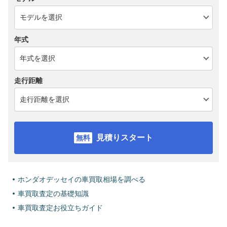
年式
走行距離
見積りスタート
ホンダオデッセイの車買取相場を調べる
車買取査定の基礎知識
車買取査定お役立ちガイド