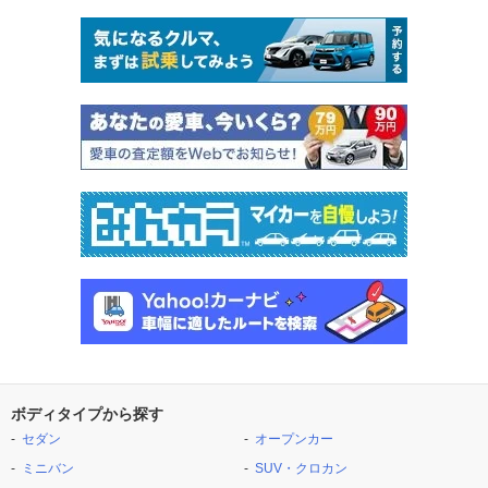
ボディタイプから探す
セダン
オープンカー
ミニバン
SUV・クロカン