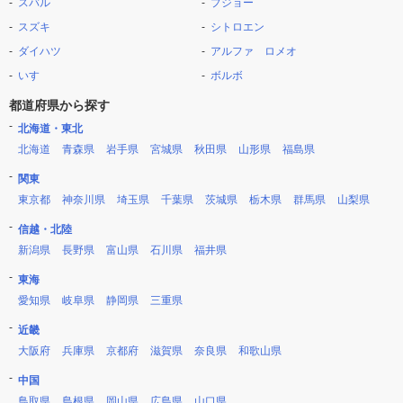
スバル
プジョー
スズキ
シトロエン
ダイハツ
アルファ ロメオ
いすゞ
ボルボ
都道府県から探す
北海道・東北
北海道
青森県
岩手県
宮城県
秋田県
山形県
福島県
関東
東京都
神奈川県
埼玉県
千葉県
茨城県
栃木県
群馬県
山梨県
信越・北陸
新潟県
長野県
富山県
石川県
福井県
東海
愛知県
岐阜県
静岡県
三重県
近畿
大阪府
兵庫県
京都府
滋賀県
奈良県
和歌山県
中国
鳥取県
島根県
岡山県
広島県
山口県