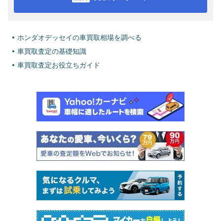
ホンダオデッセイの車買取相場を調べる
車買取査定の基礎知識
車買取査定お役立ちガイド