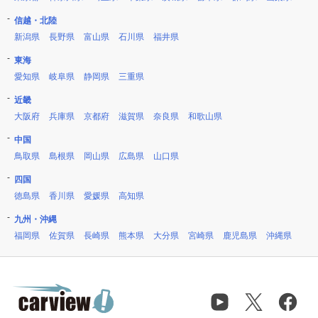
信越・北陸
新潟県
長野県
富山県
石川県
福井県
東海
愛知県
岐阜県
静岡県
三重県
近畿
大阪府
兵庫県
京都府
滋賀県
奈良県
和歌山県
中国
鳥取県
島根県
岡山県
広島県
山口県
四国
徳島県
香川県
愛媛県
高知県
九州・沖縄
福岡県
佐賀県
長崎県
熊本県
大分県
宮崎県
鹿児島県
沖縄県