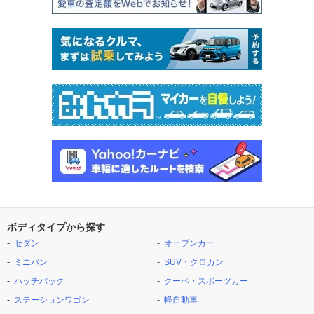
ボディタイプから探す
セダン
オープンカー
ミニバン
SUV・クロカン
ハッチバック
クーペ・スポーツカー
ステーションワゴン
軽自動車