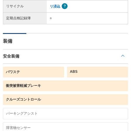
リサイクル
リ済込
定期点検記録簿
○
装備
安全装備
ABS
パワステ
衝突被害軽減ブレーキ
クルーズコントロール
パーキングアシスト
障害物センサー