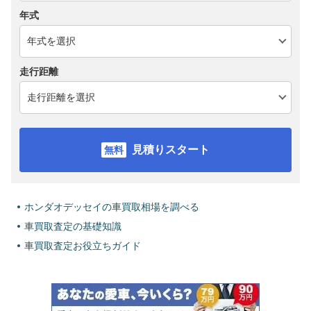
年式
走行距離
見積りスタート
ホンダオデッセイの車買取相場を調べる
車買取査定の基礎知識
車買取査定お役立ちガイド