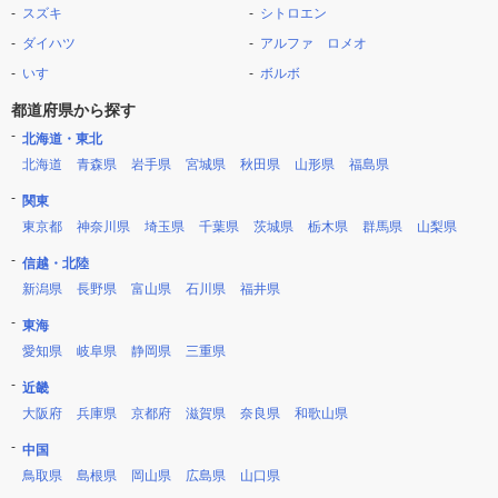
スズキ
シトロエン
ダイハツ
アルファ ロメオ
いすゞ
ボルボ
都道府県から探す
北海道・東北
北海道
青森県
岩手県
宮城県
秋田県
山形県
福島県
関東
東京都
神奈川県
埼玉県
千葉県
茨城県
栃木県
群馬県
山梨県
信越・北陸
新潟県
長野県
富山県
石川県
福井県
東海
愛知県
岐阜県
静岡県
三重県
近畿
大阪府
兵庫県
京都府
滋賀県
奈良県
和歌山県
中国
鳥取県
島根県
岡山県
広島県
山口県