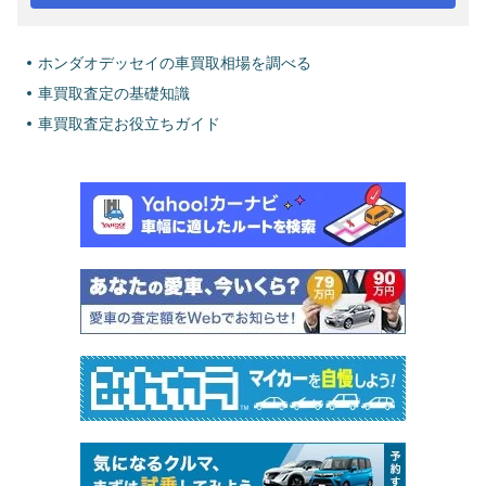
ホンダオデッセイの車買取相場を調べる
車買取査定の基礎知識
車買取査定お役立ちガイド