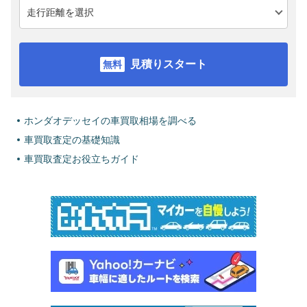
見積りスタート
ホンダオデッセイの車買取相場を調べる
車買取査定の基礎知識
車買取査定お役立ちガイド