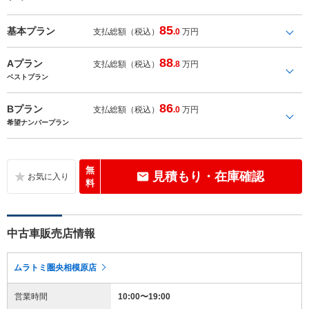
85
基本プラン
支払総額（税込）
.0
万円
88
Aプラン
支払総額（税込）
.8
万円
ベストプラン
86
Bプラン
支払総額（税込）
.0
万円
希望ナンバープラン
無
見積もり・在庫確認
料
中古車販売店情報
ムラトミ圏央相模原店
営業時間
10:00〜19:00