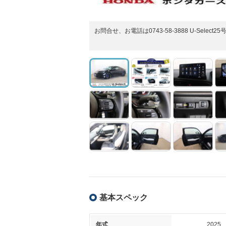
お問合せ、お電話は0743-58-3888 U-Sel
基本スペック
年式
2025