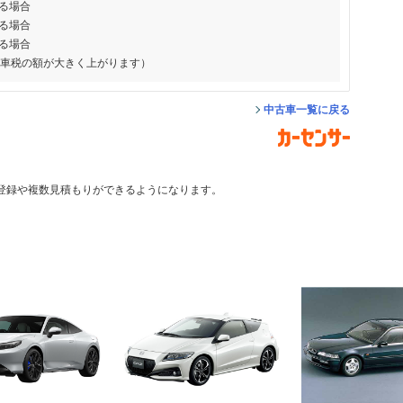
る場合
る場合
る場合
動車税の額が大きく上がります）
中古車一覧に戻る
登録や複数見積もりができるようになります。