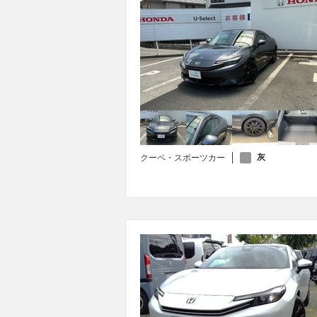
灰
クーペ・スポーツカー