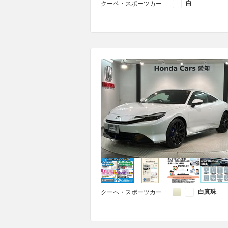
白
クーペ・スポーツカー
白真珠
クーペ・スポーツカー