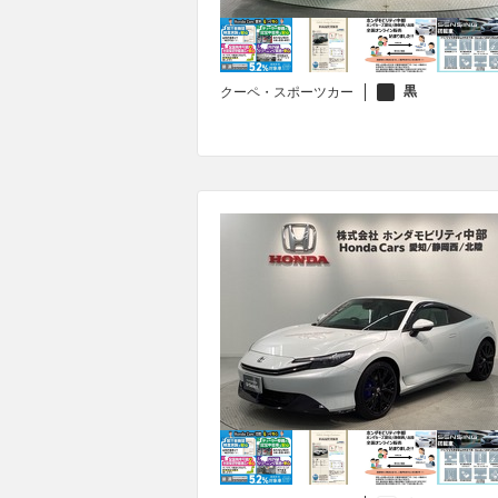
黒
クーペ・スポーツカー