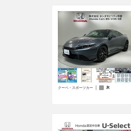
灰
クーペ・スポーツカー