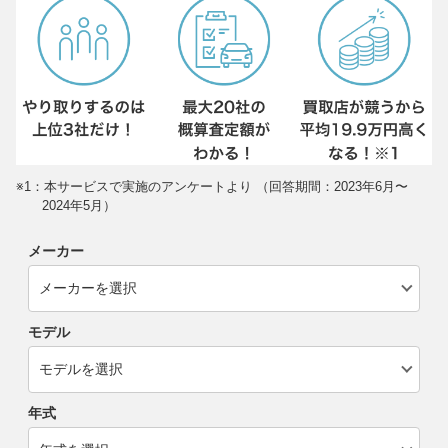
※1：本サービスで実施のアンケートより （回答期間：2023年6月〜
2024年5月）
メーカー
モデル
年式