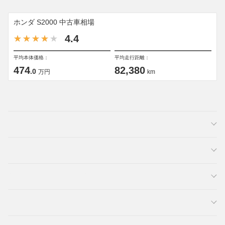
ホンダ S2000 中古車相場
4.4
平均本体価格：
平均走行距離：
474
82,380
.0
万円
km