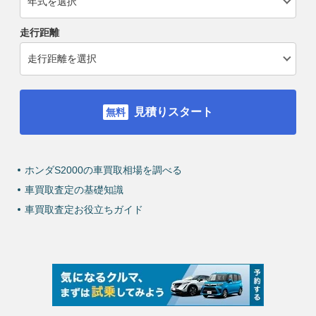
走行距離
見積りスタート
ホンダS2000の車買取相場を調べる
車買取査定の基礎知識
車買取査定お役立ちガイド