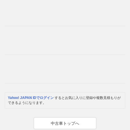
Yahoo! JAPAN IDでログイン
するとお気に入りに登録や複数見積もりが
できるようになります。
中古車トップへ