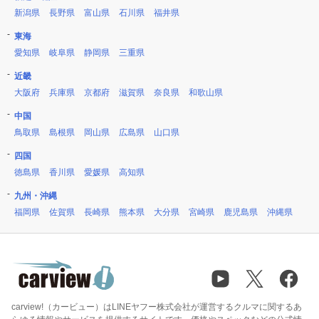
新潟県
長野県
富山県
石川県
福井県
東海
愛知県
岐阜県
静岡県
三重県
近畿
大阪府
兵庫県
京都府
滋賀県
奈良県
和歌山県
中国
鳥取県
島根県
岡山県
広島県
山口県
四国
徳島県
香川県
愛媛県
高知県
九州・沖縄
福岡県
佐賀県
長崎県
熊本県
大分県
宮崎県
鹿児島県
沖縄県
carview!（カービュー）はLINEヤフー株式会社が運営するクルマに関するあ