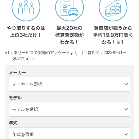
※1：本サービスで実施のアンケートより （回答期間：2023年6月〜
2024年5月）
メーカー
モデル
年式