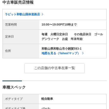
中古車販売店情報
ラビット和歌山国体道路店
営業時間
10:00〜19:00PIT18時まで
毎週 火曜日定休日 その他店休日 ゴール
定休日
デンウィーク お盆 年末年始
和歌山県和歌山市小雑賀593-1
住所
地図を見る（Yahoo!マップ）
この店舗の中古車在庫一覧
車種スペック
ボディタイプ
軽自動車
ボディタイプ色
パール