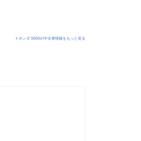
ホンダ S660の中古車情報をもっと見る