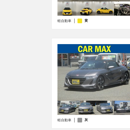
黄
軽自動車
灰
軽自動車