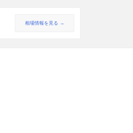
相場情報を見る