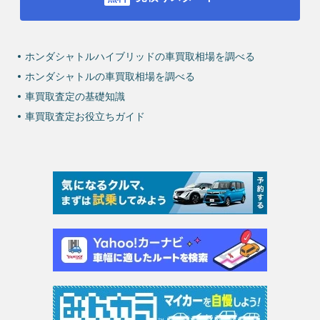
ホンダシャトルハイブリッドの車買取相場を調べる
ホンダシャトルの車買取相場を調べる
車買取査定の基礎知識
車買取査定お役立ちガイド