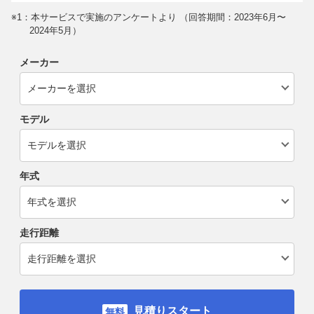
※1：本サービスで実施のアンケートより （回答期間：2023年6月〜
2024年5月）
メーカー
モデル
年式
走行距離
見積りスタート