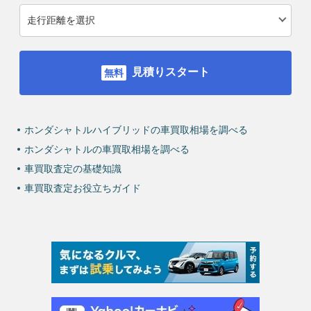
見積りスタート
ホンダシャトルハイブリッドの車買取相場を調べる
ホンダシャトルの車買取相場を調べる
車買取査定の基礎知識
車買取査定お役立ちガイド