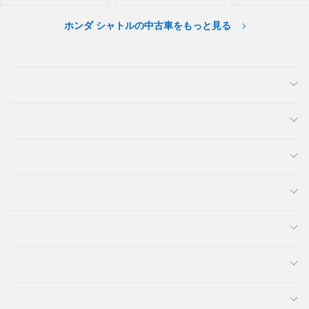
ホンダ シャトルの中古車をもっと見る