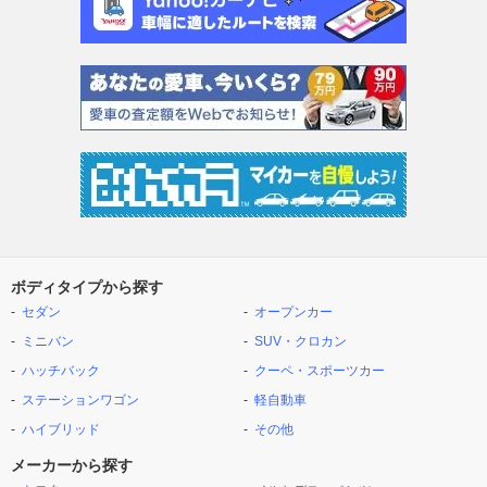
ボディタイプから探す
セダン
オープンカー
ミニバン
SUV・クロカン
ハッチバック
クーペ・スポーツカー
ステーションワゴン
軽自動車
ハイブリッド
その他
メーカーから探す