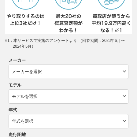
※1：本サービスで実施のアンケートより （回答期間：2023年6月〜
2024年5月）
メーカー
モデル
年式
走行距離