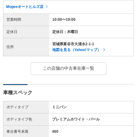
Mogeeオートヒルズ店
営業時間
10:00〜19:00
定休日
定休日：木曜日
宮城県富谷市大清水2-1-1
住所
地図を見る（Yahoo!マップ）
この店舗の中古車在庫一覧
車種スペック
ボディタイプ
ミニバン
ボディタイプ色
プレミアムホワイト・パール
車台番号末尾
460