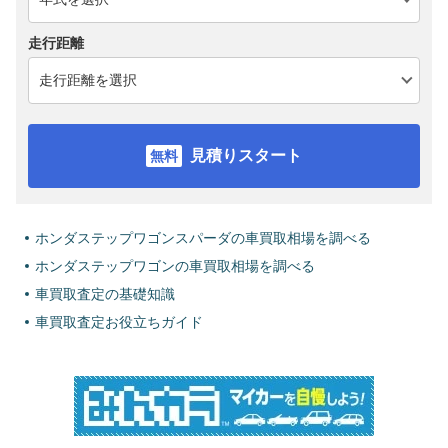
走行距離
見積りスタート
ホンダステップワゴンスパーダの車買取相場を調べる
ホンダステップワゴンの車買取相場を調べる
車買取査定の基礎知識
車買取査定お役立ちガイド