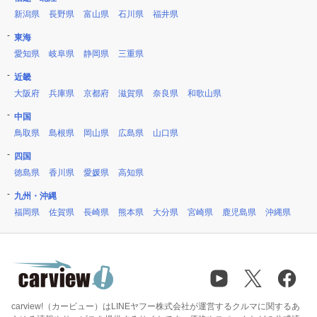
新潟県
長野県
富山県
石川県
福井県
東海
愛知県
岐阜県
静岡県
三重県
近畿
大阪府
兵庫県
京都府
滋賀県
奈良県
和歌山県
中国
鳥取県
島根県
岡山県
広島県
山口県
四国
徳島県
香川県
愛媛県
高知県
九州・沖縄
福岡県
佐賀県
長崎県
熊本県
大分県
宮崎県
鹿児島県
沖縄県
carview!（カービュー）はLINEヤフー株式会社が運営するクルマに関するあ