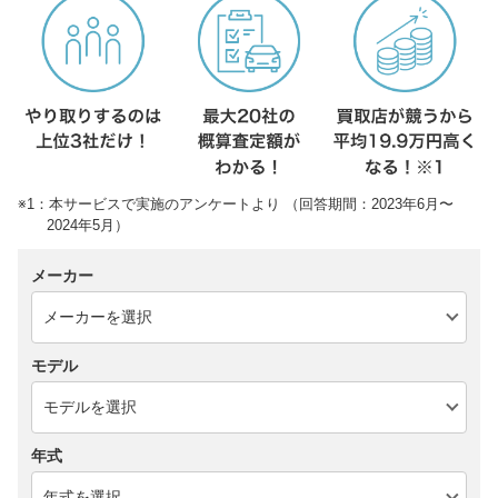
※1：本サービスで実施のアンケートより （回答期間：2023年6月〜
2024年5月）
メーカー
モデル
年式