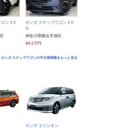
ン 2.0
ホンダ ステップワゴン 2.0
G
区
神奈川県横浜市旭区
94.1
万円
ホンダ ステップワゴンの中古車情報をもっと見る
ホンダ エリシオン