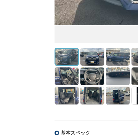
基本スペック