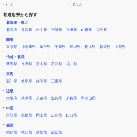
いすゞ
ボルボ
都道府県から探す
北海道・東北
北海道
青森県
岩手県
宮城県
秋田県
山形県
福島県
関東
東京都
神奈川県
埼玉県
千葉県
茨城県
栃木県
群馬県
山梨県
信越・北陸
新潟県
長野県
富山県
石川県
福井県
東海
愛知県
岐阜県
静岡県
三重県
近畿
大阪府
兵庫県
京都府
滋賀県
奈良県
和歌山県
中国
鳥取県
島根県
岡山県
広島県
山口県
四国
徳島県
香川県
愛媛県
高知県