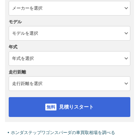
モデル
年式
走行距離
見積りスタート
ホンダステップワゴンスパーダの車買取相場を調べる