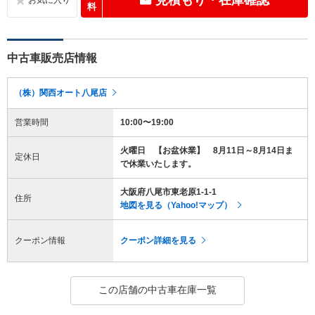
料
中古車販売店情報
（株）関西オート八尾店
営業時間
10:00〜19:00
火曜日 【お盆休業】 8月11日～8月14日ま
定休日
で休業いたします。
大阪府八尾市東老原1-1-1
住所
地図を見る（Yahoo!マップ）
クーポン情報
クーポン詳細を見る
この店舗の中古車在庫一覧