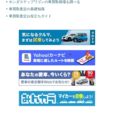
ホンダステップワゴンの車買取相場を調べる
車買取査定の基礎知識
車買取査定お役立ちガイド