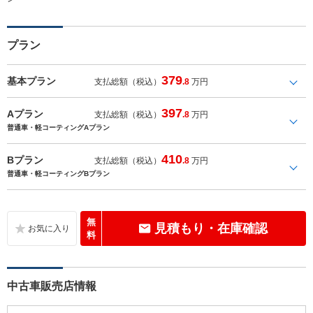
プラン
379
基本プラン
支払総額（税込）
.8
万円
397
Aプラン
支払総額（税込）
.8
万円
普通車・軽コーティングAプラン
410
Bプラン
支払総額（税込）
.8
万円
普通車・軽コーティングBプラン
無
見積もり・在庫確認
料
中古車販売店情報