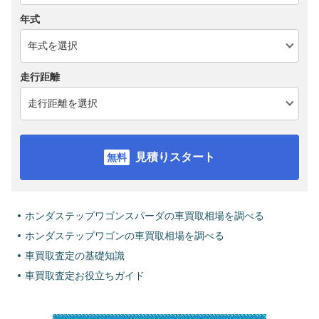
年式
走行距離
見積りスタート
ホンダステップワゴンスパーダの車買取相場を調べる
ホンダステップワゴンの車買取相場を調べる
車買取査定の基礎知識
車買取査定お役立ちガイド