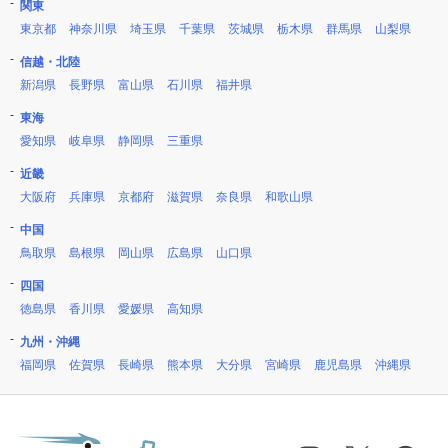
関東
東京都
神奈川県
埼玉県
千葉県
茨城県
栃木県
群馬県
山梨県
信越・北陸
新潟県
長野県
富山県
石川県
福井県
東海
愛知県
岐阜県
静岡県
三重県
近畿
大阪府
兵庫県
京都府
滋賀県
奈良県
和歌山県
中国
鳥取県
島根県
岡山県
広島県
山口県
四国
徳島県
香川県
愛媛県
高知県
九州・沖縄
福岡県
佐賀県
長崎県
熊本県
大分県
宮崎県
鹿児島県
沖縄県