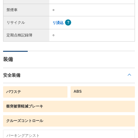
禁煙車
○
リサイクル
リ済込
定期点検記録簿
○
装備
安全装備
ABS
パワステ
衝突被害軽減ブレーキ
クルーズコントロール
パーキングアシスト