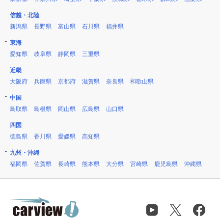
信越・北陸
新潟県
長野県
富山県
石川県
福井県
東海
愛知県
岐阜県
静岡県
三重県
近畿
大阪府
兵庫県
京都府
滋賀県
奈良県
和歌山県
中国
鳥取県
島根県
岡山県
広島県
山口県
四国
徳島県
香川県
愛媛県
高知県
九州・沖縄
福岡県
佐賀県
長崎県
熊本県
大分県
宮崎県
鹿児島県
沖縄県