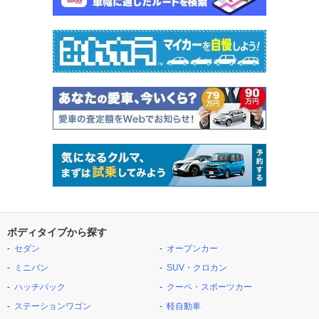
ボディタイプから探す
セダン
オープンカー
ミニバン
SUV・クロカン
ハッチバック
クーペ・スポーツカー
ステーションワゴン
軽自動車