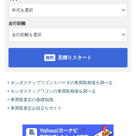
走行距離
見積りスタート
ホンダステップワゴンスパーダの車買取相場を調べる
ホンダステップワゴンの車買取相場を調べる
車買取査定の基礎知識
車買取査定お役立ちガイド