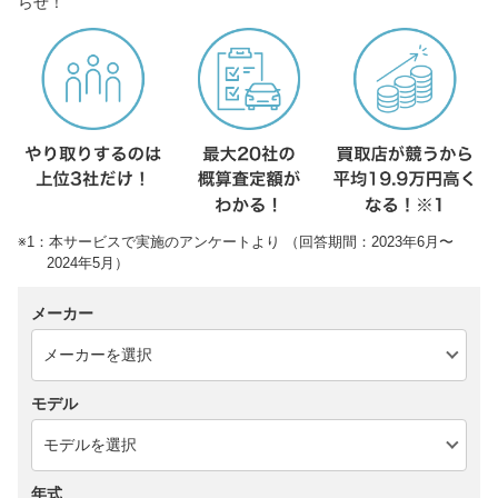
らせ！
※1：本サービスで実施のアンケートより （回答期間：2023年6月〜
2024年5月）
メーカー
モデル
年式