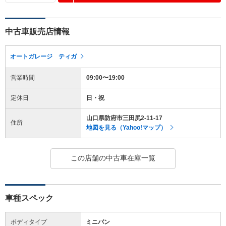
中古車販売店情報
オートガレージ ティガ
営業時間
09:00〜19:00
定休日
日・祝
山口県防府市三田尻2-11-17
住所
地図を見る（Yahoo!マップ）
この店舗の中古車在庫一覧
車種スペック
ボディタイプ
ミニバン