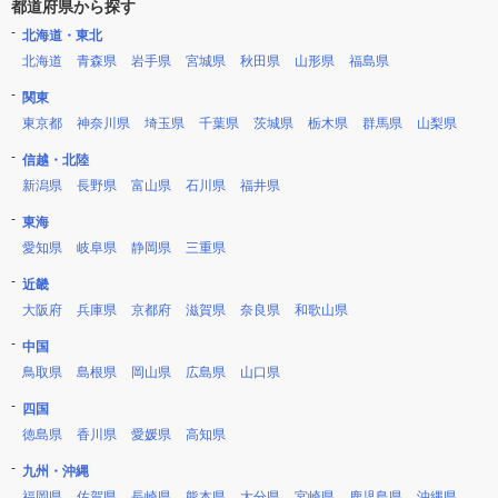
都道府県から探す
北海道・東北
北海道
青森県
岩手県
宮城県
秋田県
山形県
福島県
関東
東京都
神奈川県
埼玉県
千葉県
茨城県
栃木県
群馬県
山梨県
信越・北陸
新潟県
長野県
富山県
石川県
福井県
東海
愛知県
岐阜県
静岡県
三重県
近畿
大阪府
兵庫県
京都府
滋賀県
奈良県
和歌山県
中国
鳥取県
島根県
岡山県
広島県
山口県
四国
徳島県
香川県
愛媛県
高知県
九州・沖縄
福岡県
佐賀県
長崎県
熊本県
大分県
宮崎県
鹿児島県
沖縄県