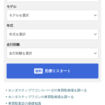
モデル
年式
走行距離
見積りスタート
ホンダステップワゴンスパーダの車買取相場を調べる
ホンダステップワゴンの車買取相場を調べる
車買取査定の基礎知識