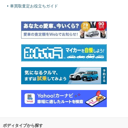
車買取査定お役立ちガイド
ボディタイプから探す