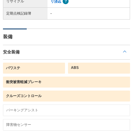
リサイクル
リ済込
定期点検記録簿
-
装備
安全装備
ABS
パワステ
衝突被害軽減ブレーキ
クルーズコントロール
パーキングアシスト
障害物センサー