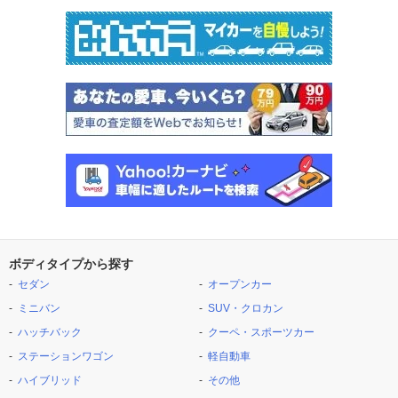
ボディタイプから探す
セダン
オープンカー
ミニバン
SUV・クロカン
ハッチバック
クーペ・スポーツカー
ステーションワゴン
軽自動車
ハイブリッド
その他