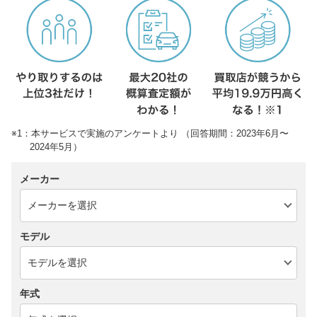
※1：本サービスで実施のアンケートより （回答期間：2023年6月〜
2024年5月）
メーカー
モデル
年式