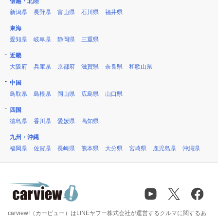
信越・北陸
新潟県
長野県
富山県
石川県
福井県
東海
愛知県
岐阜県
静岡県
三重県
近畿
大阪府
兵庫県
京都府
滋賀県
奈良県
和歌山県
中国
鳥取県
島根県
岡山県
広島県
山口県
四国
徳島県
香川県
愛媛県
高知県
九州・沖縄
福岡県
佐賀県
長崎県
熊本県
大分県
宮崎県
鹿児島県
沖縄県
carview!（カービュー）はLINEヤフー株式会社が運営するクルマに関するあ