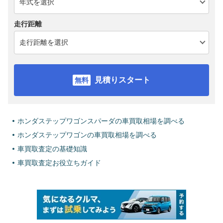
走行距離
見積りスタート
ホンダステップワゴンスパーダの車買取相場を調べる
ホンダステップワゴンの車買取相場を調べる
車買取査定の基礎知識
車買取査定お役立ちガイド