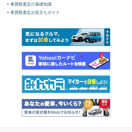
車買取査定の基礎知識
車買取査定お役立ちガイド