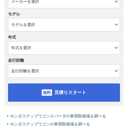
モデル
年式
走行距離
見積りスタート
ホンダステップワゴンスパーダの車買取相場を調べる
ホンダステップワゴンの車買取相場を調べる