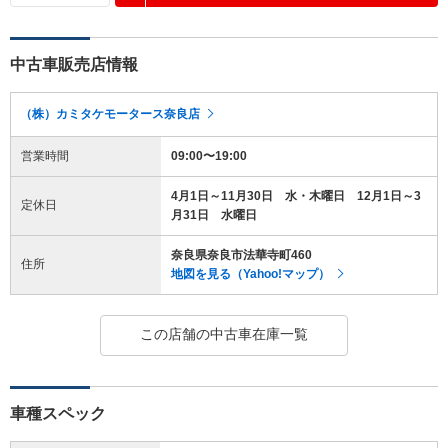
中古車販売店情報
（株）カミタケモータース奈良店
営業時間
09:00〜19:00
4月1日～11月30日 水・木曜日 12月1日～3
定休日
月31日 水曜日
奈良県奈良市法華寺町460
住所
地図を見る（Yahoo!マップ）
この店舗の中古車在庫一覧
車種スペック