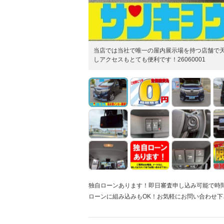
当店では当社で唯一の屋内展示場を持つ店舗で
しアクセスもとても便利です！26060001
独自ローンあります！即日審査申し込み可能で時
ローンに組み込みもOK！お気軽にお問い合わせ下