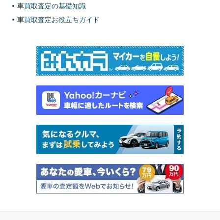
車買取査定の基礎知識
車買取査定お役立ちガイド