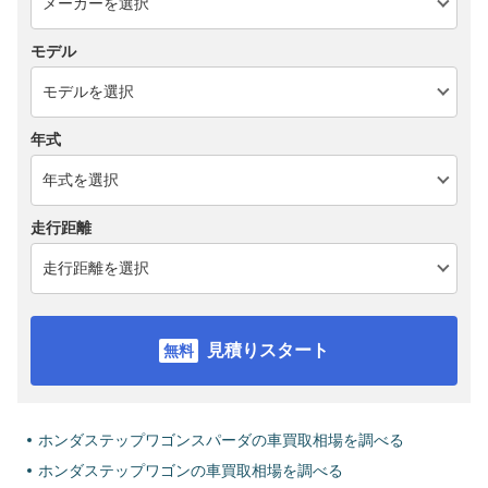
モデル
年式
走行距離
見積りスタート
ホンダステップワゴンスパーダの車買取相場を調べる
ホンダステップワゴンの車買取相場を調べる