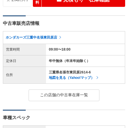
料
中古車販売店情報
ホンダカーズ三重中名張東田原店
営業時間
09:00〜18:00
定休日
年中無休（年末年始除く）
三重県名張市東田原2614-6
住所
地図を見る（Yahoo!マップ）
この店舗の中古車在庫一覧
車種スペック