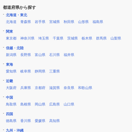
都道府県から探す
北海道・東北
北海道
青森県
岩手県
宮城県
秋田県
山形県
福島県
関東
東京都
神奈川県
埼玉県
千葉県
茨城県
栃木県
群馬県
山梨県
信越・北陸
新潟県
長野県
富山県
石川県
福井県
東海
愛知県
岐阜県
静岡県
三重県
近畿
大阪府
兵庫県
京都府
滋賀県
奈良県
和歌山県
中国
鳥取県
島根県
岡山県
広島県
山口県
四国
徳島県
香川県
愛媛県
高知県
九州・沖縄