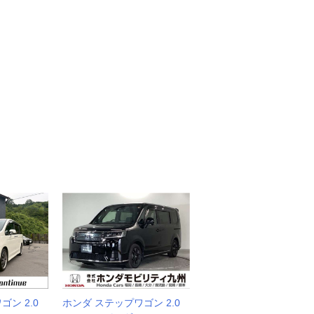
ン 2.0
ホンダ ステップワゴン 2.0