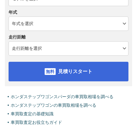
年式
走行距離
見積りスタート
ホンダステップワゴンスパーダの車買取相場を調べる
ホンダステップワゴンの車買取相場を調べる
車買取査定の基礎知識
車買取査定お役立ちガイド