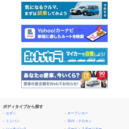
ボディタイプから探す
セダン
オープンカー
ミニバン
SUV・クロカン
ハッチバック
クーペ・スポーツカー