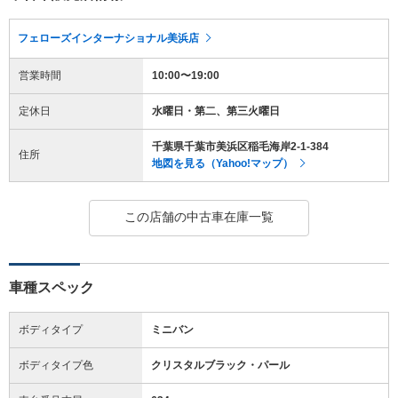
フェローズインターナショナル美浜店
営業時間
10:00〜19:00
定休日
水曜日・第二、第三火曜日
千葉県千葉市美浜区稲毛海岸2-1-384
住所
地図を見る（Yahoo!マップ）
この店舗の中古車在庫一覧
車種スペック
ボディタイプ
ミニバン
ボディタイプ色
クリスタルブラック・パール