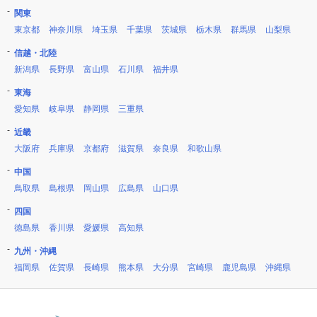
関東
東京都
神奈川県
埼玉県
千葉県
茨城県
栃木県
群馬県
山梨県
信越・北陸
新潟県
長野県
富山県
石川県
福井県
東海
愛知県
岐阜県
静岡県
三重県
近畿
大阪府
兵庫県
京都府
滋賀県
奈良県
和歌山県
中国
鳥取県
島根県
岡山県
広島県
山口県
四国
徳島県
香川県
愛媛県
高知県
九州・沖縄
福岡県
佐賀県
長崎県
熊本県
大分県
宮崎県
鹿児島県
沖縄県