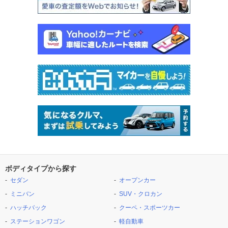
ボディタイプから探す
セダン
オープンカー
ミニバン
SUV・クロカン
ハッチバック
クーペ・スポーツカー
ステーションワゴン
軽自動車