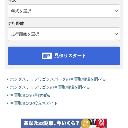
年式
走行距離
見積りスタート
ホンダステップワゴンスパーダの車買取相場を調べる
ホンダステップワゴンの車買取相場を調べる
車買取査定の基礎知識
車買取査定お役立ちガイド