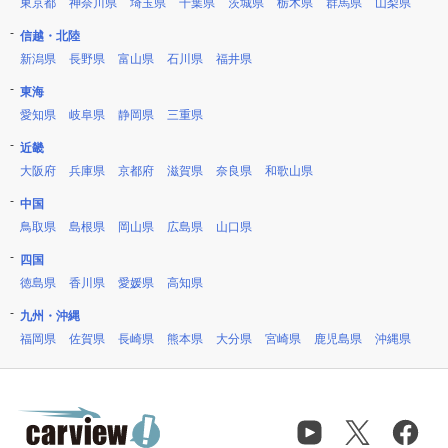
東京都
神奈川県
埼玉県
千葉県
茨城県
栃木県
群馬県
山梨県
信越・北陸
新潟県
長野県
富山県
石川県
福井県
東海
愛知県
岐阜県
静岡県
三重県
近畿
大阪府
兵庫県
京都府
滋賀県
奈良県
和歌山県
中国
鳥取県
島根県
岡山県
広島県
山口県
四国
徳島県
香川県
愛媛県
高知県
九州・沖縄
福岡県
佐賀県
長崎県
熊本県
大分県
宮崎県
鹿児島県
沖縄県