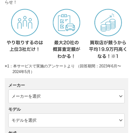
らせ！
※1：本サービスで実施のアンケートより （回答期間：2023年6月〜
2024年5月）
メーカー
モデル