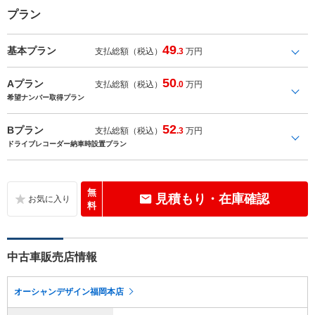
プラン
49
基本プラン
支払総額（税込）
.3
万円
50
Aプラン
支払総額（税込）
.0
万円
希望ナンバー取得プラン
52
Bプラン
支払総額（税込）
.3
万円
ドライブレコーダー納車時設置プラン
無
見積もり・在庫確認
料
中古車販売店情報
オーシャンデザイン福岡本店