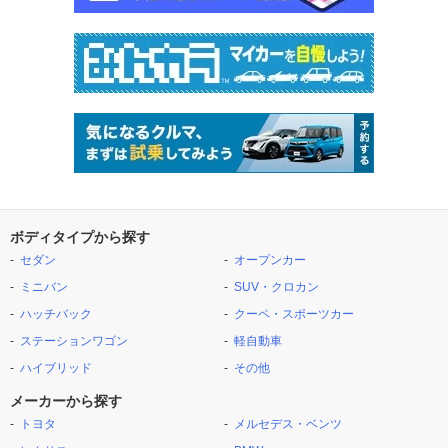
ボディタイプから探す
セダン
オープンカー
ミニバン
SUV・クロカン
ハッチバック
クーペ・スポーツカー
ステーションワゴン
軽自動車
ハイブリッド
その他
メーカーから探す
トヨタ
メルセデス・ベンツ