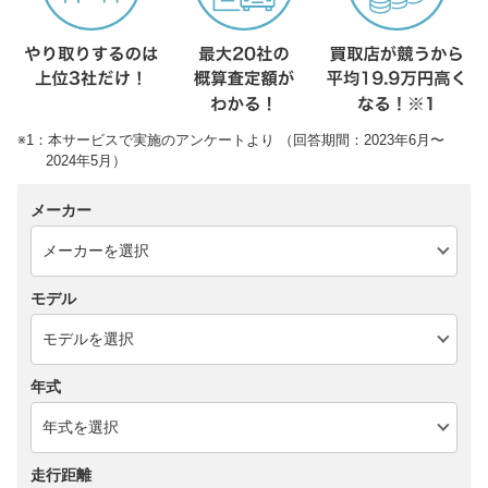
※1：本サービスで実施のアンケートより （回答期間：2023年6月〜
2024年5月）
メーカー
モデル
年式
走行距離