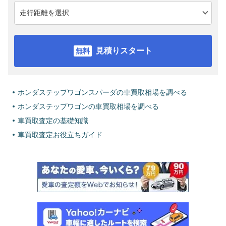
見積りスタート
ホンダステップワゴンスパーダの車買取相場を調べる
ホンダステップワゴンの車買取相場を調べる
車買取査定の基礎知識
車買取査定お役立ちガイド