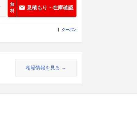
無
見積もり・在庫確認
料
クーポン
相場情報を見る