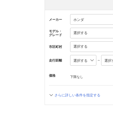
メーカー
モデル・
選択する
グレード
選択する
市区町村
～
走行距離
価格
下限なし
さらに詳しい条件を指定する