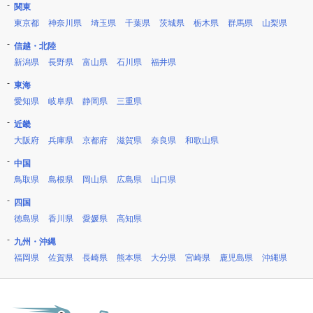
関東
東京都
神奈川県
埼玉県
千葉県
茨城県
栃木県
群馬県
山梨県
信越・北陸
新潟県
長野県
富山県
石川県
福井県
東海
愛知県
岐阜県
静岡県
三重県
近畿
大阪府
兵庫県
京都府
滋賀県
奈良県
和歌山県
中国
鳥取県
島根県
岡山県
広島県
山口県
四国
徳島県
香川県
愛媛県
高知県
九州・沖縄
福岡県
佐賀県
長崎県
熊本県
大分県
宮崎県
鹿児島県
沖縄県