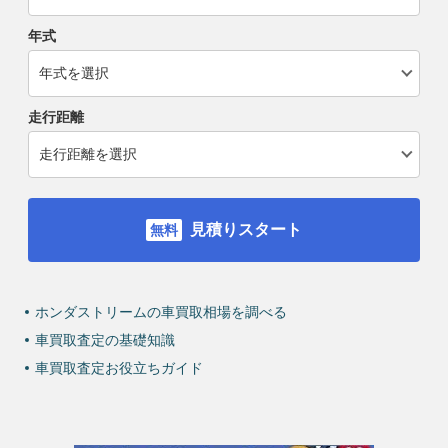
年式
走行距離
見積りスタート
ホンダストリームの車買取相場を調べる
車買取査定の基礎知識
車買取査定お役立ちガイド