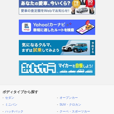
ボディタイプから探す
セダン
オープンカー
ミニバン
SUV・クロカン
ハッチバック
クーペ・スポーツカー