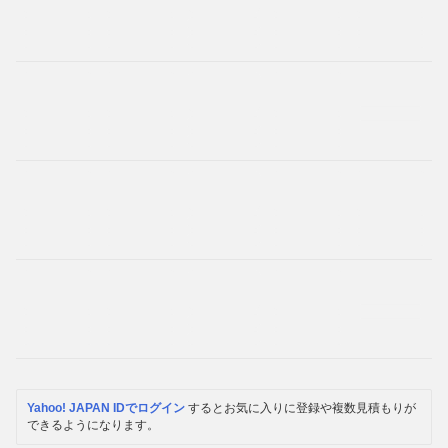
Yahoo! JAPAN IDでログイン
するとお気に入りに登録や複数見積もりが
できるようになります。