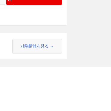
相場情報を見る