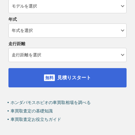
年式
走行距離
見積りスタート
ホンダバモスホビオの車買取相場を調べる
車買取査定の基礎知識
車買取査定お役立ちガイド