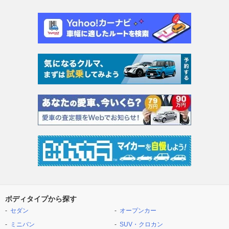
ボディタイプから探す
セダン
オープンカー
ミニバン
SUV・クロカン