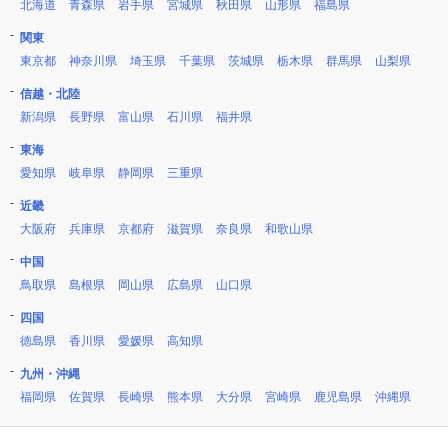
北海道
青森県
岩手県
宮城県
秋田県
山形県
福島県
関東
東京都
神奈川県
埼玉県
千葉県
茨城県
栃木県
群馬県
山梨県
信越・北陸
新潟県
長野県
富山県
石川県
福井県
東海
愛知県
岐阜県
静岡県
三重県
近畿
大阪府
兵庫県
京都府
滋賀県
奈良県
和歌山県
中国
鳥取県
島根県
岡山県
広島県
山口県
四国
徳島県
香川県
愛媛県
高知県
九州・沖縄
福岡県
佐賀県
長崎県
熊本県
大分県
宮崎県
鹿児島県
沖縄県