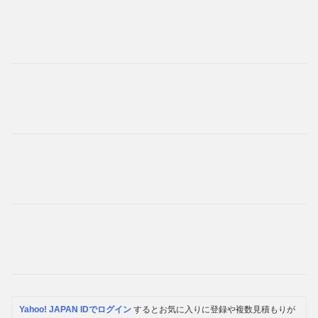
Yahoo! JAPAN IDでログイン
するとお気に入りに登録や複数見積もりが