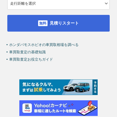
見積りスタート
ホンダバモスホビオの車買取相場を調べる
車買取査定の基礎知識
車買取査定お役立ちガイド