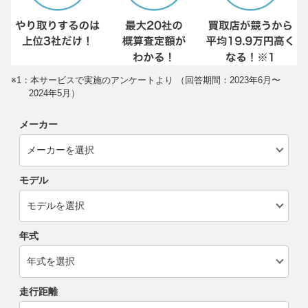
※1：本サービスで実施のアンケートより （回答期間：2023年6月〜
2024年5月）
メーカー
モデル
年式
走行距離