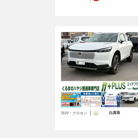
白真珠
SUV・クロカン