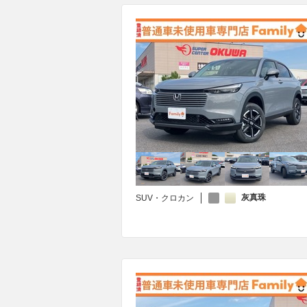
灰真珠
SUV・クロカン