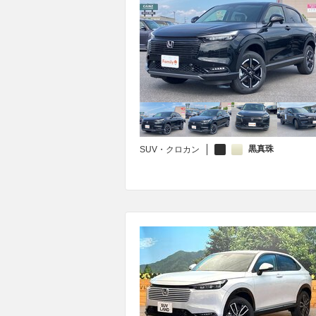
黒真珠
SUV・クロカン