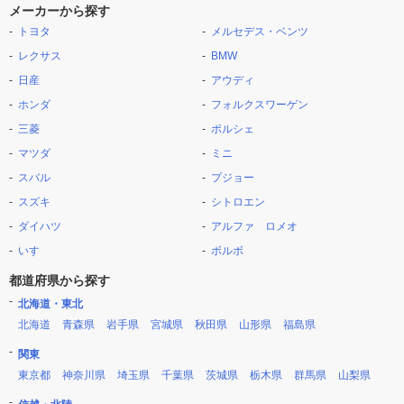
メーカーから探す
トヨタ
メルセデス・ベンツ
レクサス
BMW
日産
アウディ
ホンダ
フォルクスワーゲン
三菱
ポルシェ
マツダ
ミニ
スバル
プジョー
スズキ
シトロエン
ダイハツ
アルファ ロメオ
いすゞ
ボルボ
都道府県から探す
北海道・東北
北海道
青森県
岩手県
宮城県
秋田県
山形県
福島県
関東
東京都
神奈川県
埼玉県
千葉県
茨城県
栃木県
群馬県
山梨県