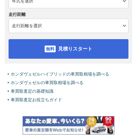
走行距離
見積りスタート
ホンダヴェゼルハイブリッドの車買取相場を調べる
ホンダヴェゼルの車買取相場を調べる
車買取査定の基礎知識
車買取査定お役立ちガイド