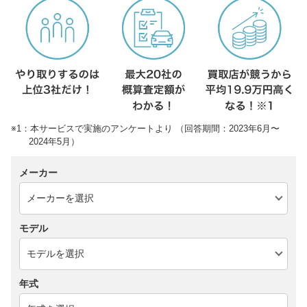
※1：本サービスで実施のアンケートより （回答期間：2023年6月〜
2024年5月）
メーカー
モデル
年式