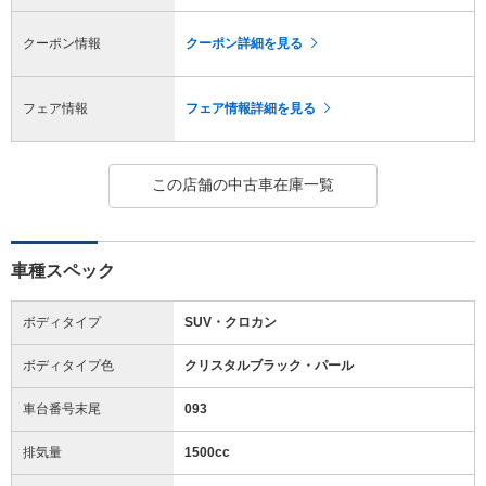
クーポン情報
クーポン詳細を見る
フェア情報
フェア情報詳細を見る
この店舗の中古車在庫一覧
車種スペック
ボディタイプ
SUV・クロカン
ボディタイプ色
クリスタルブラック・パール
車台番号末尾
093
排気量
1500cc