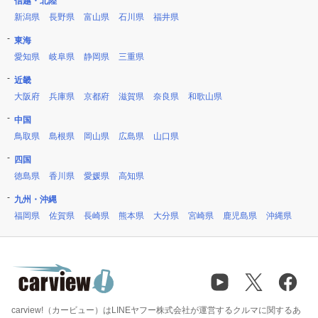
信越・北陸
新潟県
長野県
富山県
石川県
福井県
東海
愛知県
岐阜県
静岡県
三重県
近畿
大阪府
兵庫県
京都府
滋賀県
奈良県
和歌山県
中国
鳥取県
島根県
岡山県
広島県
山口県
四国
徳島県
香川県
愛媛県
高知県
九州・沖縄
福岡県
佐賀県
長崎県
熊本県
大分県
宮崎県
鹿児島県
沖縄県
carview!（カービュー）はLINEヤフー株式会社が運営するクルマに関するあ