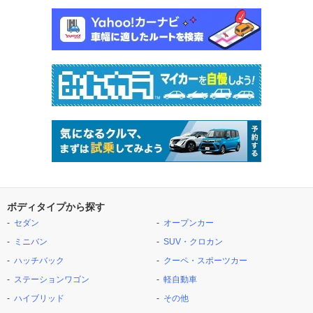
ボディタイプから探す
セダン
オープンカー
ミニバン
SUV・クロカン
ハッチバック
クーペ・スポーツカー
ステーションワゴン
軽自動車
ハイブリッド
その他