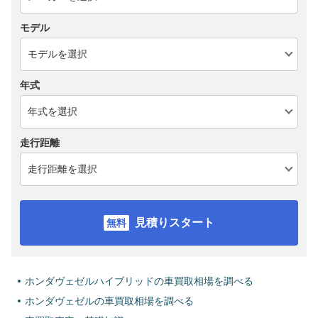
モデル
年式
走行距離
見積りスタート
ホンダヴェゼルハイブリッドの車買取相場を調べる
ホンダヴェゼルの車買取相場を調べる