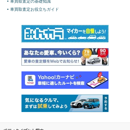
車買取査定の基礎知識
車買取査定お役立ちガイド