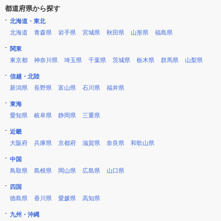
都道府県から探す
北海道・東北
北海道
青森県
岩手県
宮城県
秋田県
山形県
福島県
関東
東京都
神奈川県
埼玉県
千葉県
茨城県
栃木県
群馬県
山梨県
信越・北陸
新潟県
長野県
富山県
石川県
福井県
東海
愛知県
岐阜県
静岡県
三重県
近畿
大阪府
兵庫県
京都府
滋賀県
奈良県
和歌山県
中国
鳥取県
島根県
岡山県
広島県
山口県
四国
徳島県
香川県
愛媛県
高知県
九州・沖縄