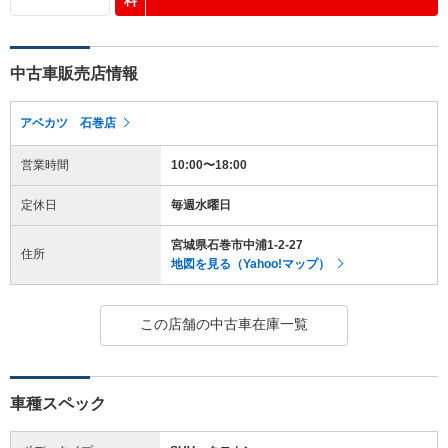
料
中古車販売店情報
アベカツ 石巻店
営業時間
10:00〜18:00
定休日
毎週水曜日
宮城県石巻市中浦1-2-27
住所
地図を見る（Yahoo!マップ）
この店舗の中古車在庫一覧
車種スペック